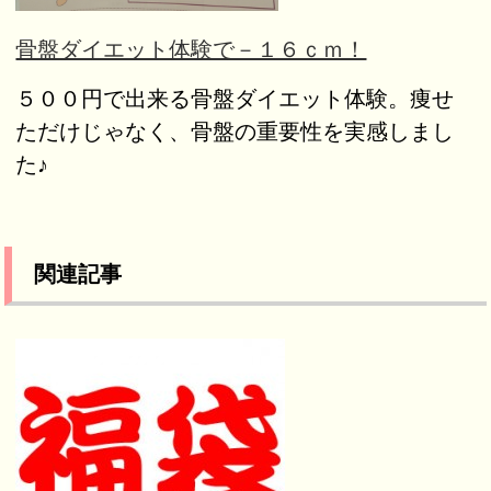
骨盤ダイエット体験で－１６ｃｍ！
５００円で出来る骨盤ダイエット体験。痩せ
ただけじゃなく、骨盤の重要性を実感しまし
た♪
関連記事