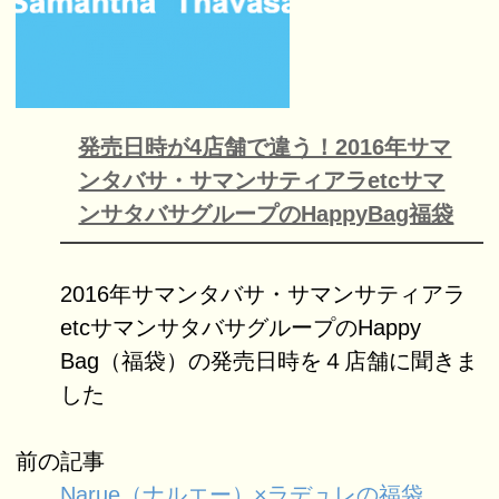
発売日時が4店舗で違う！2016年サマ
ンタバサ・サマンサティアラetcサマ
ンサタバサグループのHappyBag福袋
2016年サマンタバサ・サマンサティアラ
etcサマンサタバサグループのHappy
Bag（福袋）の発売日時を４店舗に聞きま
した
前の記事
Narue（ナルエー）×ラデュレの福袋