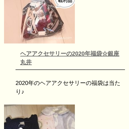
ヘアアクセサリーの2020年福袋☆銀座
丸井
2020年のヘアアクセサリーの福袋は当た
り♪