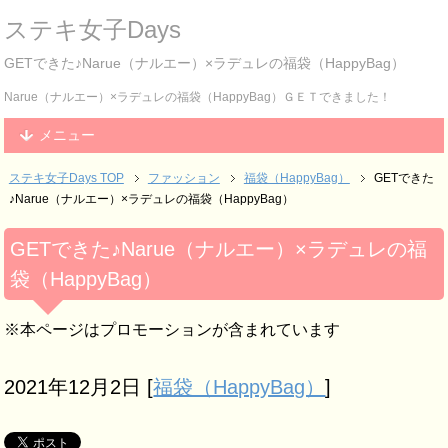
ステキ女子Days
GETできた♪Narue（ナルエー）×ラデュレの福袋（HappyBag）
Narue（ナルエー）×ラデュレの福袋（HappyBag）ＧＥＴできました！
メニュー
ステキ女子Days TOP
ファッション
福袋（HappyBag）
GETできた
♪Narue（ナルエー）×ラデュレの福袋（HappyBag）
GETできた♪Narue（ナルエー）×ラデュレの福
袋（HappyBag）
※本ページはプロモーションが含まれています
2021年12月2日
[
福袋（HappyBag）
]