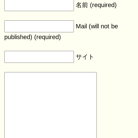
名前 (required)
Mail (will not be
published) (required)
サイト