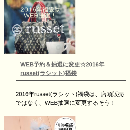
WEB予約＆抽選に変更☆2016年
russet(ラシット)福袋
2016年russet(ラシット)福袋は、店頭販売
ではなく、WEB抽選に変更するそう！