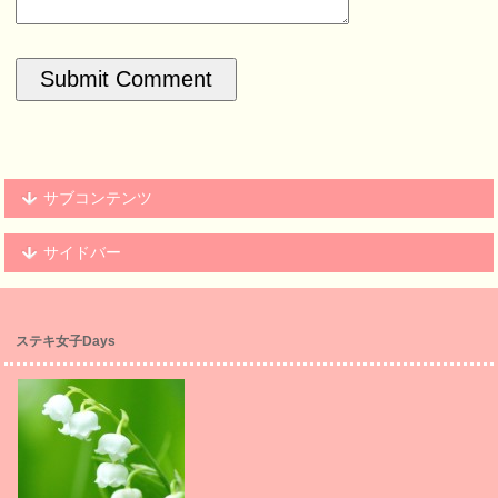
サブコンテンツ
サイドバー
ステキ女子Days