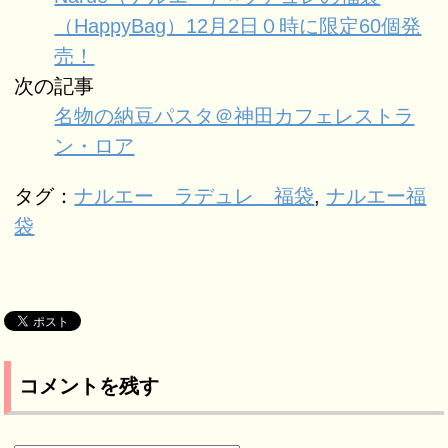
（HappyBag）12月2日０時に限定60個発
売！
次の記事
名物の納豆パスタ＠神田カフェレストラ
ン・ロア
タグ：
ナルエー ラデュレ 福袋
,
ナルエー福
袋
コメントを残す