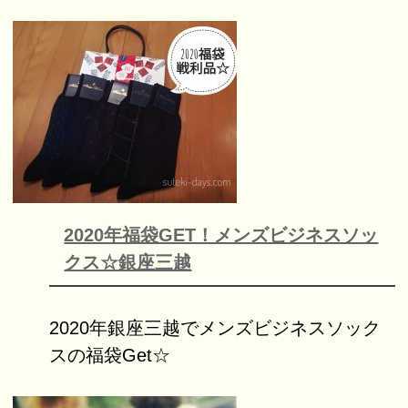
2020年福袋GET！メンズビジネスソッ
クス☆銀座三越
2020年銀座三越でメンズビジネスソック
スの福袋Get☆