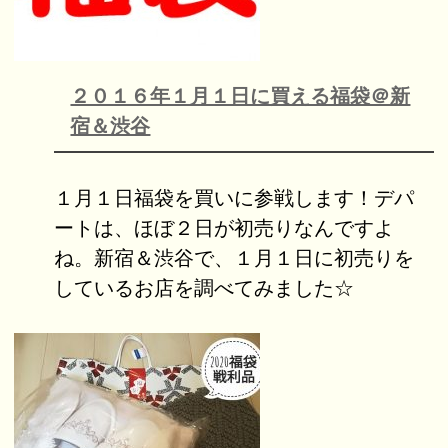
２０１６年１月１日に買える福袋＠新
宿＆渋谷
１月１日福袋を買いに参戦します！デパ
ートは、ほぼ２日が初売りなんですよ
ね。新宿＆渋谷で、１月１日に初売りを
しているお店を調べてみました☆