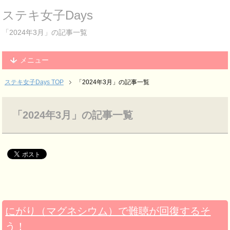
ステキ女子Days
「2024年3月」の記事一覧
メニュー
ステキ女子Days TOP
「2024年3月」の記事一覧
「2024年3月」の記事一覧
にがり（マグネシウム）で難聴が回復するそ
う！