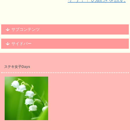
サブコンテンツ
サイドバー
ステキ女子Days