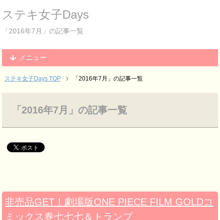
ステキ女子Days
「2016年7月」の記事一覧
メニュー
ステキ女子Days TOP
「2016年7月」の記事一覧
「2016年7月」の記事一覧
非売品GET！劇場版ONE PIECE FILM GOLDコ
ミックス巻七七七＆トランプ