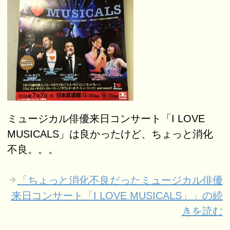
ミュージカル俳優来日コンサート「I LOVE
MUSICALS」は良かったけど、ちょっと消化
不良。。。
「ちょっと消化不良だったミュージカル俳優
来日コンサート「I LOVE MUSICALS」」の続
きを読む