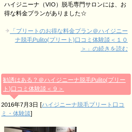
ハイジニーナ（VIO）脱毛専門サロンには、お
得な料金プランがありました☆
「プリートのお得な料金プラン＠ハイジニー
ナ脱毛Pulito(プリート)口コミ体験談＜１０
＞」の続きを読む
勧誘はある？＠ハイジニーナ脱毛Pulito(プリー
ト)口コミ体験談＜９＞
2016年7月3日
[
ハイジニーナ脱毛プリート口コ
ミ・体験談
]