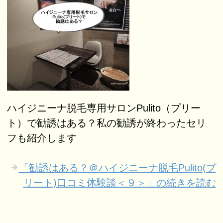
ハイジニーナ脱毛専用サロンPulito（プリー
ト）で勧誘はある？私の勧誘が終わったセリ
フも紹介します
「勧誘はある？＠ハイジニーナ脱毛Pulito(プ
リート)口コミ体験談＜９＞」の続きを読む