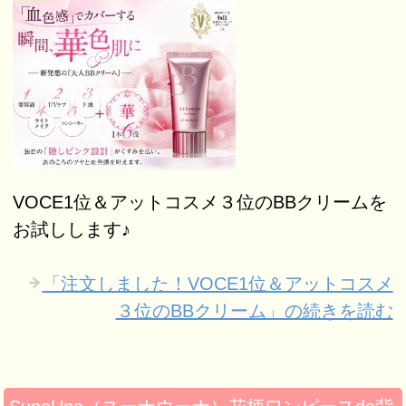
VOCE1位＆アットコスメ３位のBBクリームを
お試しします♪
「注文しました！VOCE1位＆アットコスメ
３位のBBクリーム」の続きを読む