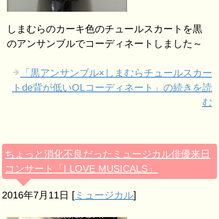
しまむらのカーキ色のチュールスカートを黒
のアンサンブルでコーディネートしました～
「黒アンサンブル×しまむらチュールスカー
トde背が低いOLコーディネート」の続きを読
む
ちょっと消化不良だったミュージカル俳優来日
コンサート「I LOVE MUSICALS」
2016年7月11日
[
ミュージカル
]