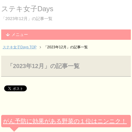
ステキ女子Days
「2023年12月」の記事一覧
メニュー
ステキ女子Days TOP
「2023年12月」の記事一覧
「2023年12月」の記事一覧
がん予防に効果がある野菜の１位はニンニク！