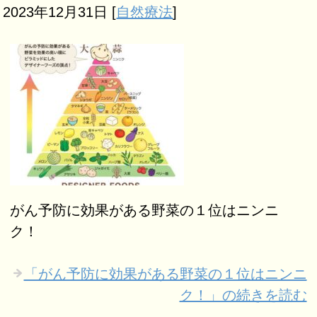
2023年12月31日
[
自然療法
]
がん予防に効果がある野菜の１位はニンニ
ク！
「がん予防に効果がある野菜の１位はニンニ
ク！」の続きを読む