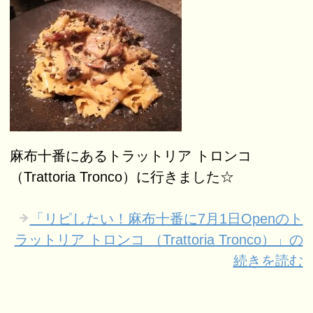
麻布十番にあるトラットリア トロンコ
（Trattoria Tronco）に行きました☆
「リピしたい！麻布十番に7月1日Openのト
ラットリア トロンコ （Trattoria Tronco）」の
続きを読む