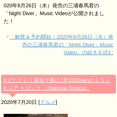
020年8月26日（水）発売の三浦春馬君の
「Night Diver」Music Videoが公開されまし
た！
「解禁＆予約開始！2020年8月26日（水）発
売の三浦春馬君の「Night Diver」Music
Video」の続きを読む
リピしたい！麻布十番に7月1日Openのトラッ
トリア トロンコ （Trattoria Tronco）
2020年7月20日
[
グルメ
]