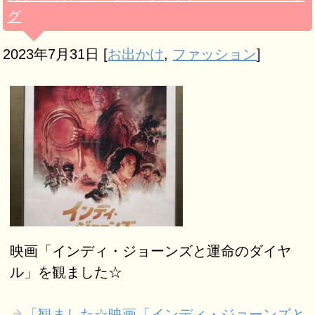
グ
2023年7月31日
[
お出かけ
,
ファッション
]
映画「インディ・ジョーンズと運命のダイヤ
ル」を観ました☆
「観ました☆映画「インディ・ジョーンズと