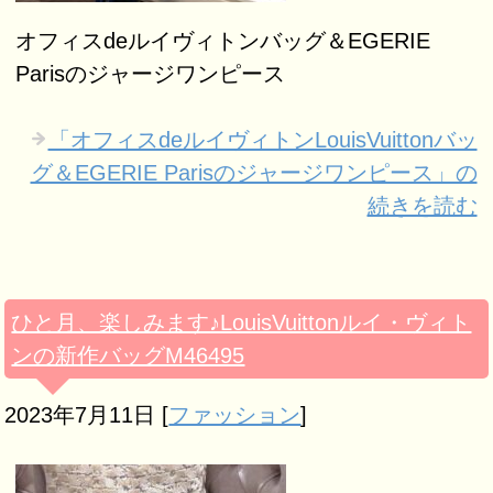
オフィスdeルイヴィトンバッグ＆EGERIE
Parisのジャージワンピース
「オフィスdeルイヴィトンLouisVuittonバッ
グ＆EGERIE Parisのジャージワンピース」の
続きを読む
ひと月、楽しみます♪LouisVuittonルイ・ヴィト
ンの新作バッグM46495
2023年7月11日
[
ファッション
]