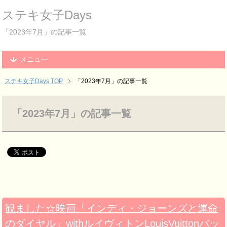
ステキ女子Days
「2023年7月」の記事一覧
メニュー
ステキ女子Days TOP
「2023年7月」の記事一覧
「2023年7月」の記事一覧
観ました☆映画「インディ・ジョーンズと運命
のダイヤル」withルイヴィトンLouisVuittonバッ