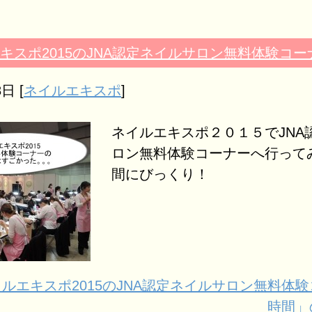
キスポ2015のJNA認定ネイルサロン無料体験コ
8日
[
ネイルエキスポ
]
ネイルエキスポ２０１５でJNA
ロン無料体験コーナーへ行って
間にびっくり！
ルエキスポ2015のJNA認定ネイルサロン無料体
時間」