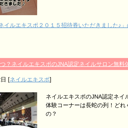
ネイルエキスポ２０１５招待券いただきました♪」
つ？ネイルエキスポのJNA認定ネイルサロン無料
2日
[
ネイルエキスポ
]
ネイルエキスポのJNA認定ネイ
体験コーナーは長蛇の列！どれ
の？