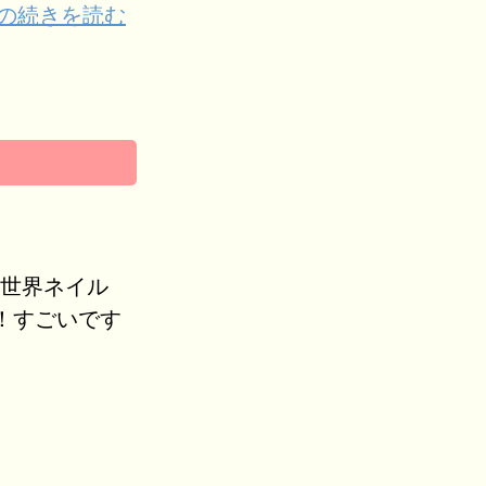
5」の続きを読む
さん世界ネイル
！すごいです