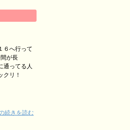
１６へ行って
時間が長
に通ってる人
ックリ！
の続きを読む