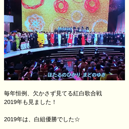
毎年恒例、欠かさず見てる紅白歌合戦
2019年も見ました！
2019年は、白組優勝でした☆