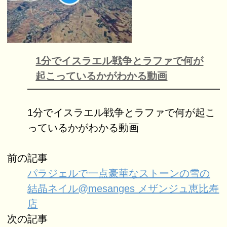
1分でイスラエル戦争とラファで何が
起こっているかがわかる動画
1分でイスラエル戦争とラファで何が起こ
っているかがわかる動画
前の記事
パラジェルで一点豪華なストーンの雪の
結晶ネイル@mesanges メザンジュ恵比寿
店
次の記事