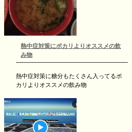
熱中症対策にポカリよりオススメの飲
み物
熱中症対策に糖分もたくさん入ってるポ
カリよりオススメの飲み物