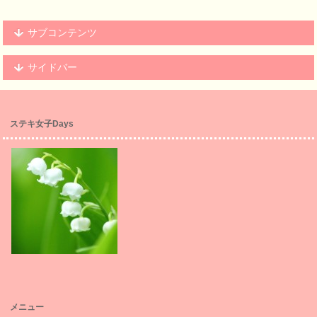
サブコンテンツ
サイドバー
ステキ女子Days
メニュー