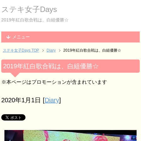
ステキ女子Days
2019年紅白歌合戦は、白組優勝☆
メニュー
ステキ女子Days TOP
Diary
2019年紅白歌合戦は、白組優勝☆
2019年紅白歌合戦は、白組優勝☆
※本ページはプロモーションが含まれています
2020年1月1日
[
Diary
]