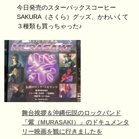
今日発売のスターバックスコーヒー
SAKURA（さくら）グッズ、かわいくて
３種類も買っちゃった♪
舞台挨拶＆沖縄伝説のロックバンド
「紫（MURASAKI）」のドキュメンタ
リー映画を観に行きましたを