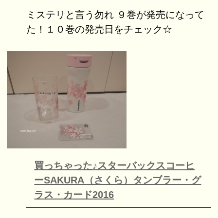
ミステリと言う勿れ ９巻が発売になって
た！１０巻の発売日をチェック☆
買っちゃった♪スターバックスコーヒ
ーSAKURA（さくら）タンブラー・グ
ラス・カード2016