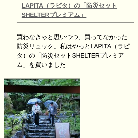
LAPITA（ラピタ）の「防災セット
SHELTERプレミアム」
買わなきゃと思いつつ、買ってなかった
防災リュック。私はやっとLAPITA（ラピ
タ）の「防災セットSHELTERプレミア
ム」を買いました