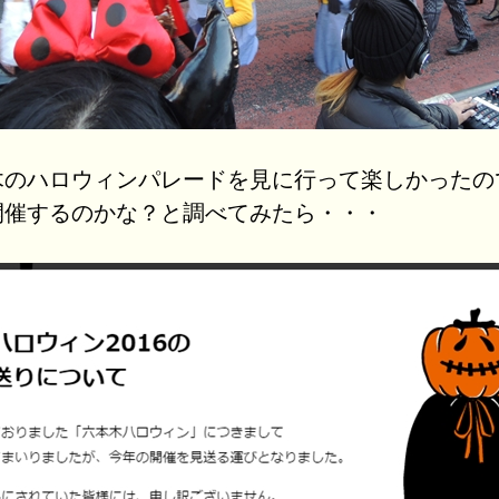
木のハロウィンパレードを見に行って楽しかったの
開催するのかな？と調べてみたら・・・