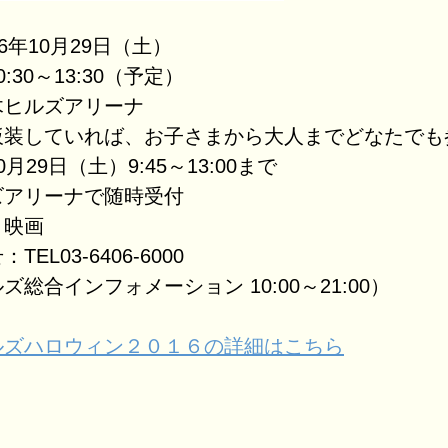
6年10月29日（土）
:30～13:30（予定）
木ヒルズアリーナ
仮装していれば、お子さまから大人までどなたでも
月29日（土）9:45～13:00まで
ズアリーナで随時受付
：映画
EL03-6406-6000
総合インフォメーション 10:00～21:00）
ルズハロウィン２０１６の詳細はこちら