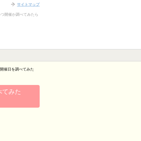
サイトマップ
いつ開催か調べてみたら
）の開催日を調べてみた
調べてみた