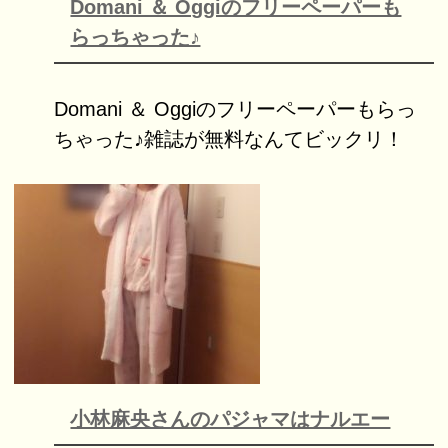
Domani ＆ Oggiのフリーペーパーも
らっちゃった♪
Domani ＆ Oggiのフリーペーパーもらっ
ちゃった♪雑誌が無料なんてビックリ！
小林麻央さんのパジャマはナルエー