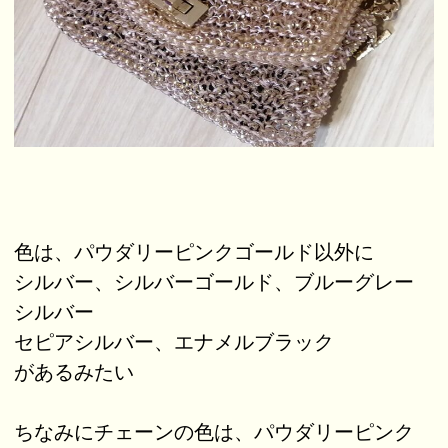
色は、パウダリーピンクゴールド以外に
シルバー、シルバーゴールド、ブルーグレー
シルバー
セピアシルバー、エナメルブラック
があるみたい
ちなみにチェーンの色は、パウダリーピンク