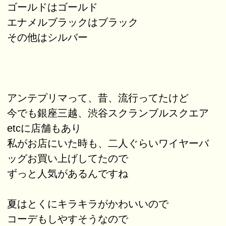
ゴールドはゴールド
エナメルブラックはブラック
その他はシルバー
アンテプリマって、昔、流行ってたけど
今でも銀座三越、渋谷スクランブルスクエア
etcに店舗もあり
私がお店にいた時も、二人ぐらいワイヤーバ
ッグお買い上げしてたので
ずっと人気があるんですね
夏はとくにキラキラがかわいいので
コーデもしやすそうなので