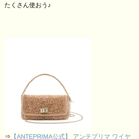
たくさん使おう♪
⇒
【ANTEPRIMA公式】 アンテプリマ ワイヤ