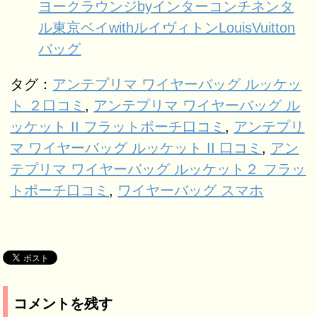
ヨークラウンジbyインターコンチネンタ
ル東京ベイwithルイヴィトンLouisVuitton
バッグ
タグ：
アンテプリマ ワイヤーバッグ ルッケッ
ト ２口コミ
,
アンテプリマ ワイヤーバッグ ル
ッケット II フラットポーチ口コミ
,
アンテプリ
マ ワイヤーバッグ ルッケット II 口コミ
,
アン
テプリマ ワイヤーバッグ ルッケット２ フラッ
トポーチ口コミ
,
ワイヤーバッグ スマホ
コメントを残す