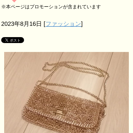
※本ページはプロモーションが含まれています
2023年8月16日
[
ファッション
]