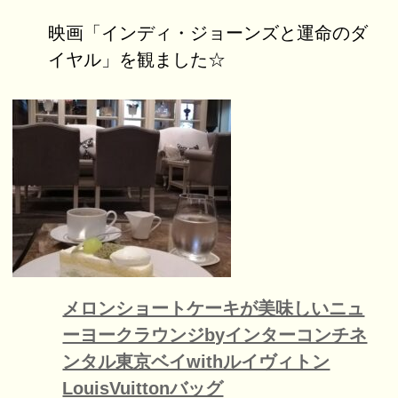
映画「インディ・ジョーンズと運命のダ
イヤル」を観ました☆
メロンショートケーキが美味しいニュ
ーヨークラウンジbyインターコンチネ
ンタル東京ベイwithルイヴィトン
LouisVuittonバッグ