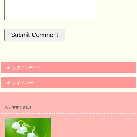
サブコンテンツ
サイドバー
ステキ女子Days