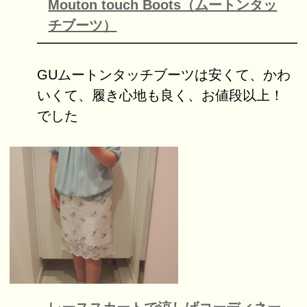
Mouton touch Boots（ムートンタッ
チブーツ）
GUムートンタッチブーツは安くて、かわ
いくて、履き心地も良く、お値段以上！
でした