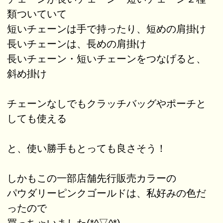
類ついていて
短いチェーンは手で持ったり、短めの肩掛け
長いチェーンは、長めの肩掛け
長いチェーン・短いチェーンをつなげると、
斜め掛け
チェーンなしでもクラッチバッグやポーチと
しても使える
と、使い勝手もとっても良さそう！
しかもこの一部店舗先行販売カラーの
パウダリーピンクゴールドは、私好みの色だ
ったので