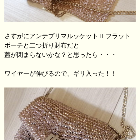
さすがにアンテプリマルッケット II フラット
ポーチと二つ折り財布だと
蓋が閉まらないかな？と思ったら・・・
ワイヤーが伸びるので、ギリ入った！！