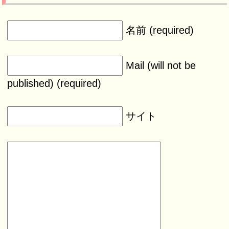
名前 (required)
Mail (will not be
published) (required)
サイト