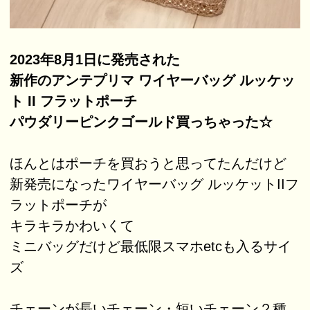
2023年8月1日に発売された
新作のアンテプリマ ワイヤーバッグ ルッケッ
ト II フラットポーチ
パウダリーピンクゴールド買っちゃった☆
ほんとはポーチを買おうと思ってたんだけど
新発売になったワイヤーバッグ ルッケットIIフ
ラットポーチが
キラキラかわいくて
ミニバッグだけど最低限スマホetcも入るサイ
ズ
チェーンが長いチェーン・短いチェーン２種