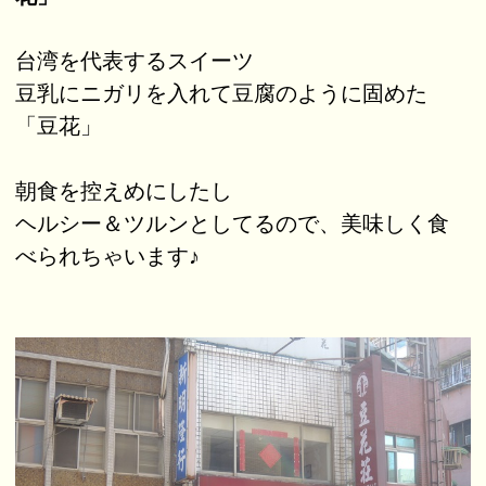
台湾を代表するスイーツ
豆乳にニガリを入れて豆腐のように固めた
「豆花」
朝食を控えめにしたし
ヘルシー＆ツルンとしてるので、美味しく食
べられちゃいます♪