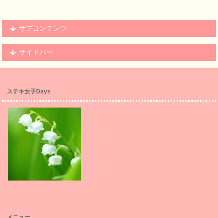
サブコンテンツ
サイドバー
ステキ女子Days
メニュー