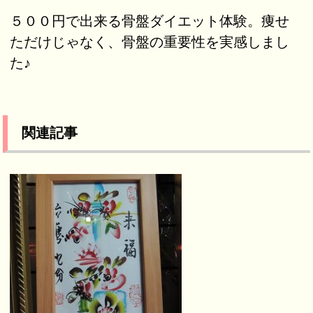
５００円で出来る骨盤ダイエット体験。痩せ
ただけじゃなく、骨盤の重要性を実感しまし
た♪
関連記事