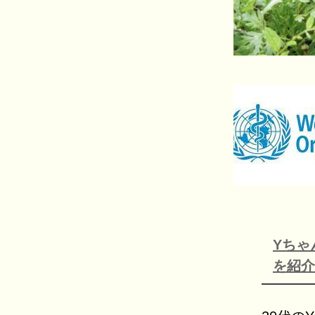
Yちゃ
を紹介