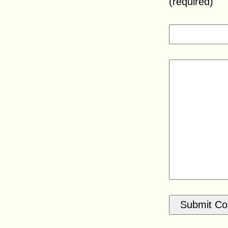
(required)