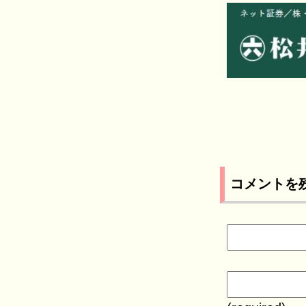
コメントを