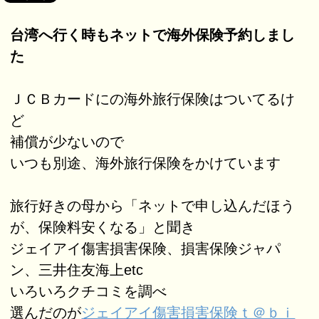
台湾へ行く時もネットで海外保険予約しまし
た
ＪＣＢカードにの海外旅行保険はついてるけ
ど
補償が少ないので
いつも別途、海外旅行保険をかけています
旅行好きの母から「ネットで申し込んだほう
が、保険料安くなる」と聞き
ジェイアイ傷害損害保険、損害保険ジャパ
ン、三井住友海上etc
いろいろクチコミを調べ
選んだのが
ジェイアイ傷害損害保険ｔ＠ｂｉ