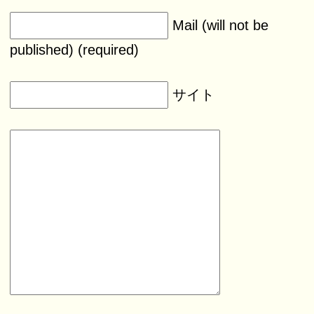
Mail (will not be
published) (required)
サイト