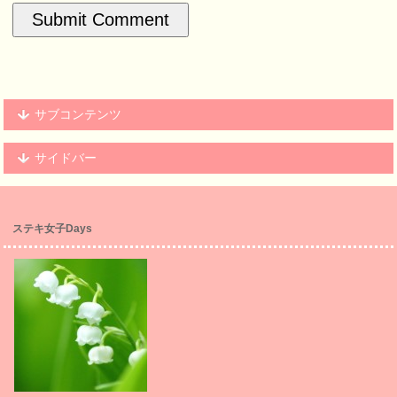
サブコンテンツ
サイドバー
ステキ女子Days