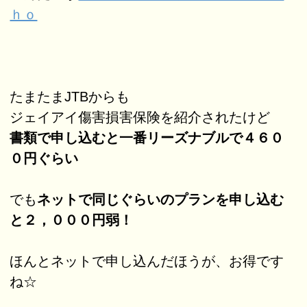
ｈｏ
たまたまJTBからも
ジェイアイ傷害損害保険を紹介されたけど
書類で申し込むと一番リーズナブルで４６０
０円ぐらい
でも
ネットで同じぐらいのプランを申し込む
と２，０００円弱！
ほんとネットで申し込んだほうが、お得です
ね☆