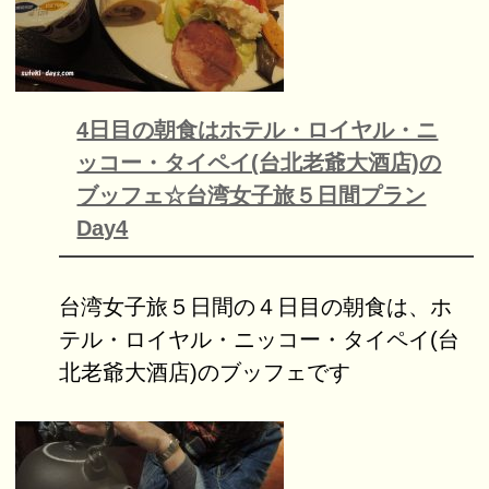
4日目の朝食はホテル・ロイヤル・ニ
ッコー・タイペイ(台北老爺大酒店)の
ブッフェ☆台湾女子旅５日間プラン
Day4
台湾女子旅５日間の４日目の朝食は、ホ
テル・ロイヤル・ニッコー・タイペイ(台
北老爺大酒店)のブッフェです