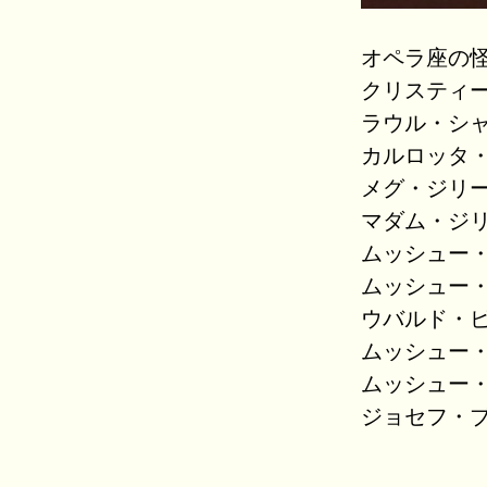
オペラ座の怪
クリスティー
ラウル・シャ
カルロッタ・
メグ・ジリー
マダム・ジリ
ムッシュー・
ムッシュー・
ウバルド・ピ
ムッシュー・
ムッシュー・
ジョセフ・ブ