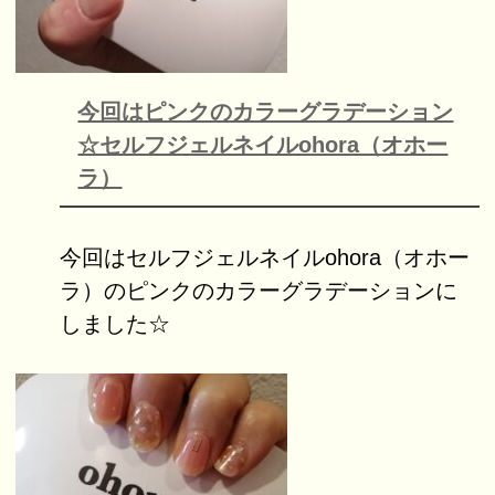
今回はピンクのカラーグラデーション
☆セルフジェルネイルohora（オホー
ラ）
今回はセルフジェルネイルohora（オホー
ラ）のピンクのカラーグラデーションに
しました☆