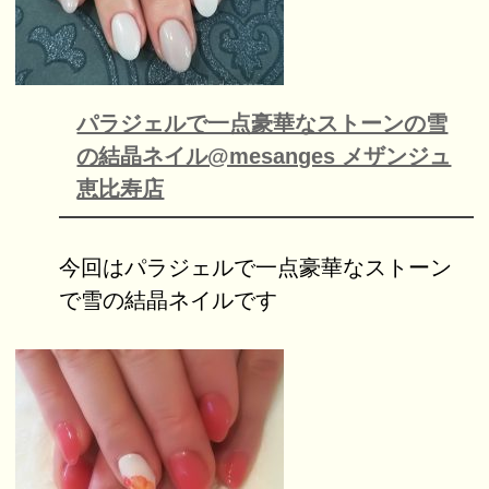
パラジェルで一点豪華なストーンの雪
の結晶ネイル@mesanges メザンジュ
恵比寿店
今回はパラジェルで一点豪華なストーン
で雪の結晶ネイルです