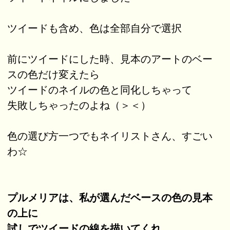
ツイードも含め、色は全部自分で選択
前にツイードにした時、見本のアートのベー
スの色だけ変えたら
ツイードのネイルの色と同化しちゃって
失敗しちゃったのよね（＞＜）
色の選び方一つでもネイリストさん、すごい
わ☆
プルメリアは、私が選んだベースの色の見本
の上に
試しでツイードの線を描いてくれ