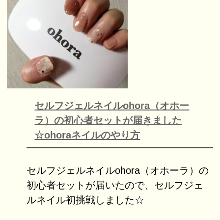
セルフジェルネイルohora（オホー
ラ）の初心者セットが届きました
☆ohoraネイルのやり方
セルフジェルネイルohora（オホーラ）の
初心者セットが届いたので、セルフジェ
ルネイル初挑戦しました☆