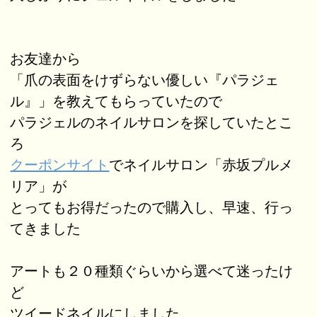
お友達から
「爪の表面をけずらない優しい『パラジェ
ル』」を教えてもらっていたので
パラジェルのネイルサロンを探していたとこ
ろ
クーポンサイト
でネイルサロン「赤坂プルメ
リア」が
とってもお得だったので購入し、早速、行っ
てきました
アートも２０種類ぐらいから選べて迷ったけ
ど
ツイードネイルにしました