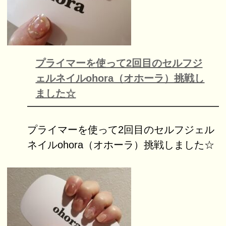
プライマーを使って2回目のセルフジ
ェルネイルohora（オホーラ）挑戦し
ました☆
プライマーを使って2回目のセルフジェル
ネイルohora（オホーラ）挑戦しました☆