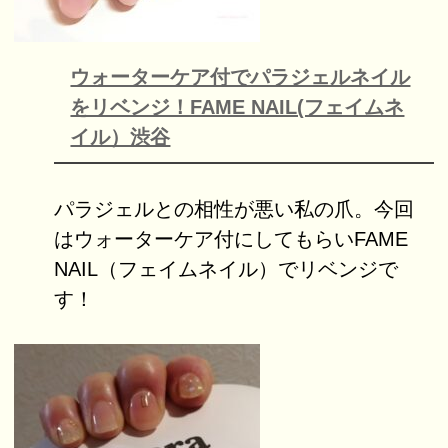
ウォーターケア付でパラジェルネイル
をリベンジ！FAME NAIL(フェイムネ
イル）渋谷
パラジェルとの相性が悪い私の爪。今回
はウォーターケア付にしてもらいFAME
NAIL（フェイムネイル）でリベンジで
す！