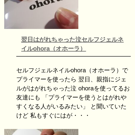
翌日はがれちゃった泣セルフジェルネ
イルohora（オホーラ）
セルフジェルネイルohora（オホーラ）で
プライマーを使ったら 翌日、親指にジェ
ルがはがれちゃった泣 ohoraを使ってるお
友達にも 「プライマーを使うとはがれや
すくなる人がいるみたい」 と聞いていた
けど 私もすぐにはが・・・