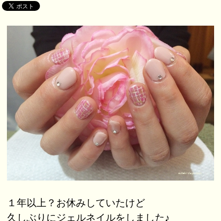
１年以上？お休みしていたけど
久しぶりにジェルネイルをしました♪