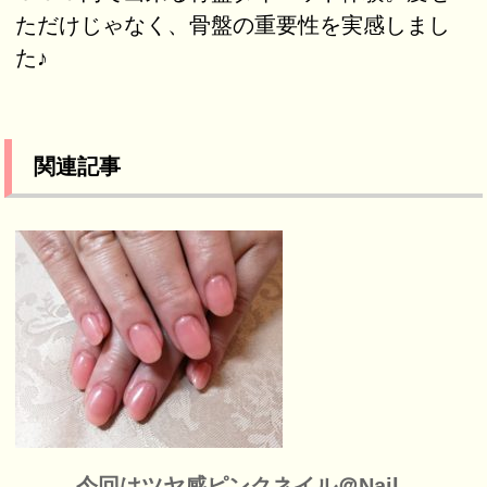
ただけじゃなく、骨盤の重要性を実感しまし
た♪
関連記事
今回はツヤ感ピンクネイル＠Nail