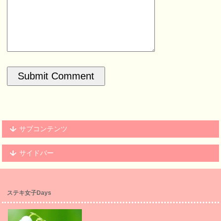
サブコンテンツ
サイドバー
ステキ女子Days