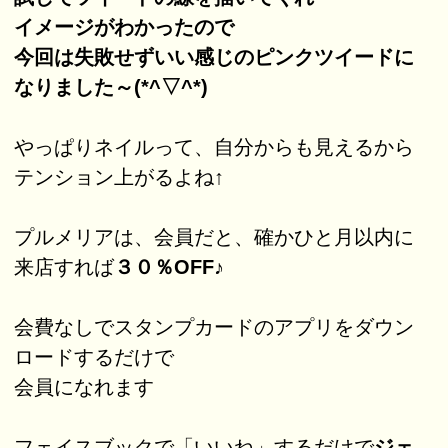
イメージがわかったので
今回は失敗せずいい感じのピンクツイードに
なりました～(*^▽^*)
やっぱりネイルって、自分からも見えるから
テンション上がるよね↑
プルメリアは、会員だと、確かひと月以内に
来店すれば
３０％OFF♪
会費なしでスタンプカードのアプリをダウン
ロードするだけで
会員になれます
フェイスブックで「いいね」するだけで
ジェ