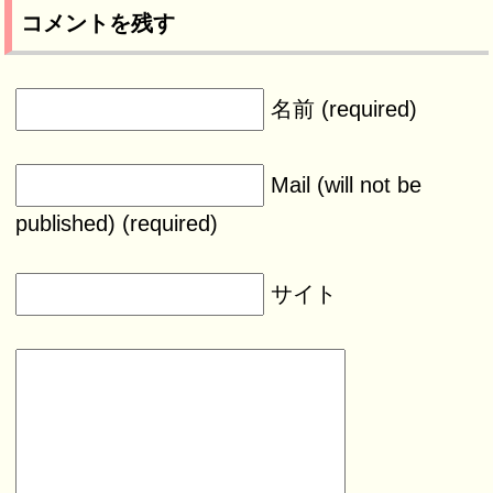
コメントを残す
名前 (required)
Mail (will not be
published) (required)
サイト