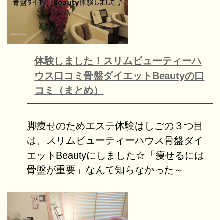
体験しました！スリムビューティーハ
ウス口コミ骨盤ダイエットBeautyの口
コミ（まとめ）
脚痩せのためエステ体験はしごの３つ目
は、スリムビューティーハウス骨盤ダイ
エットBeautyにしました☆「痩せるには
骨盤が重要」なんて知らなかった～