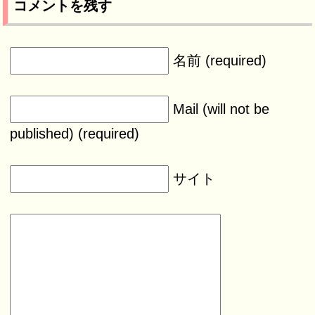
コメントを残す
名前 (required)
Mail (will not be
published) (required)
サイト