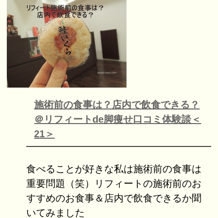
施術前の食事は？店内で飲食できる？
＠リフィートde脚痩せ口コミ体験談＜
21＞
食べることが好きな私は施術前の食事は
重要問題（笑）リフィートの施術前のお
すすめのお食事＆店内で飲食できるか聞
いてみました