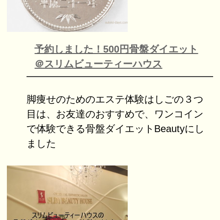
予約しました！500円骨盤ダイエット
＠スリムビューティーハウス
脚痩せのためのエステ体験はしごの３つ
目は、お友達のおすすめで、ワンコイン
で体験できる骨盤ダイエットBeautyにし
ました