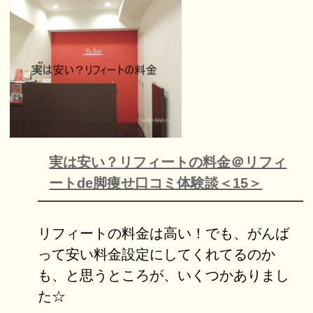
実は安い？リフィートの料金＠リフィ
ートde脚痩せ口コミ体験談＜15＞
リフィートの料金は高い！でも、がんば
って安い料金設定にしてくれてるのか
も、と思うところが、いくつかありまし
た☆