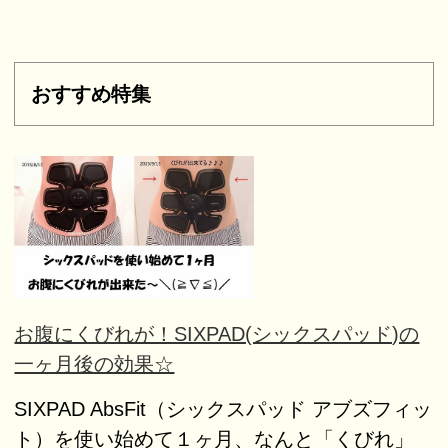
おすすめ特集
お腹にくびれが！SIXPAD(シックスパッド)の
一ヶ月後の効果☆
SIXPAD AbsFit（シックスパッド アブズフィッ
ト）を使い始めて１ヶ月、なんと「くびれ」