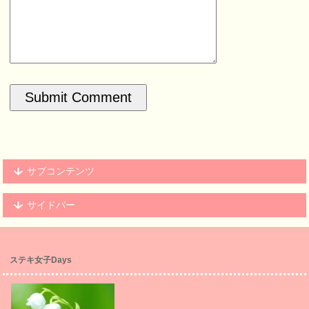
サブコンテンツ
サイドバー
ステキ女子Days