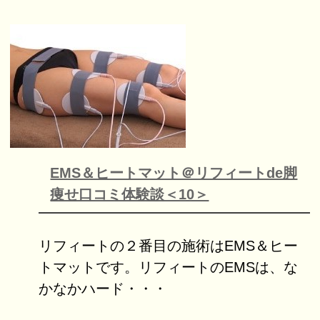
EMS＆ヒートマット＠リフィートde脚
痩せ口コミ体験談＜10＞
リフィートの２番目の施術はEMS＆ヒー
トマットです。リフィートのEMSは、な
かなかハード・・・