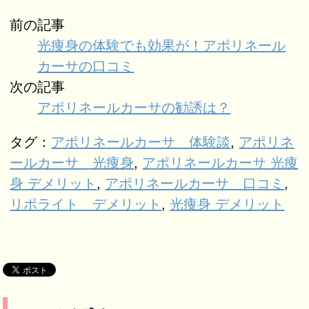
前の記事
光痩身の体験でも効果が！アポリネール
カーサの口コミ
次の記事
アポリネールカーサの勧誘は？
タグ：
アポリネールカーサ 体験談
,
アポリネ
ールカーサ 光痩身
,
アポリネールカーサ 光痩
身 デメリット
,
アポリネールカーサ 口コミ
,
リポライト デメリット
,
光痩身 デメリット