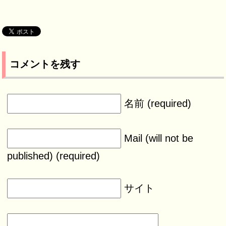
コメントを残す
名前 (required)
Mail (will not be
published) (required)
サイト