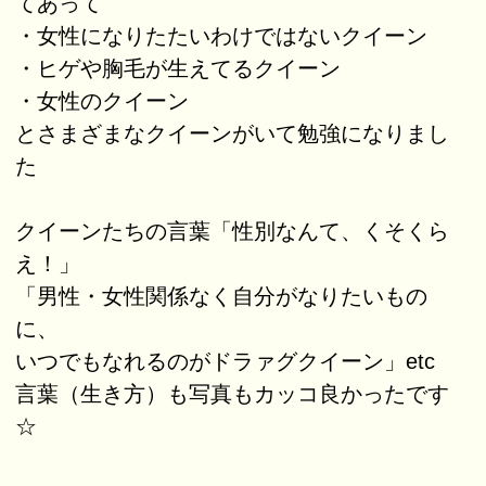
てあって
・女性になりたたいわけではないクイーン
・ヒゲや胸毛が生えてるクイーン
・女性のクイーン
とさまざまなクイーンがいて勉強になりまし
た
クイーンたちの言葉「性別なんて、くそくら
え！」
「男性・女性関係なく自分がなりたいもの
に、
いつでもなれるのがドラァグクイーン」etc
言葉（生き方）も写真もカッコ良かったです
☆