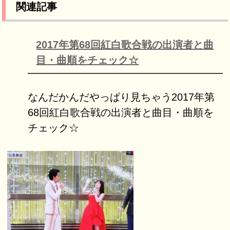
関連記事
2017年第68回紅白歌合戦の出演者と曲
目・曲順をチェック☆
なんだかんだやっぱり見ちゃう2017年第
68回紅白歌合戦の出演者と曲目・曲順を
チェック☆