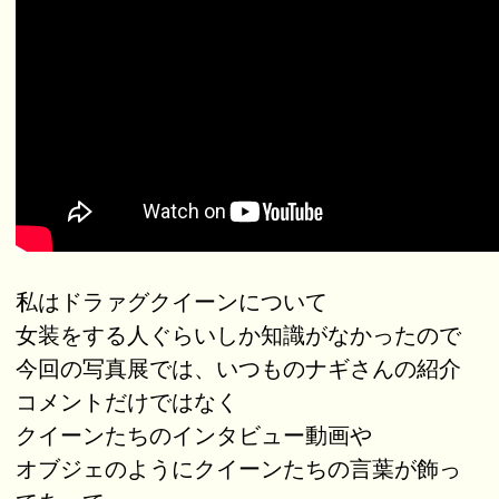
私はドラァグクイーンについて
女装をする人ぐらいしか知識がなかったので
今回の写真展では、いつものナギさんの紹介
コメントだけではなく
クイーンたちのインタビュー動画や
オブジェのようにクイーンたちの言葉が飾っ