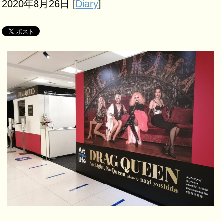
2020年8月26日
[
Diary
]