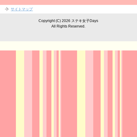
サイトマップ
Copyright (C) 2026 ステキ女子Days
All Rights Reserved.