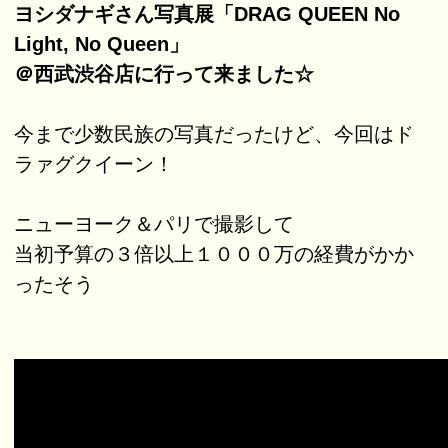
ヨシダナギさん写真展「DRAG QUEEN No
Light, No Queen」
＠西武渋谷店に行って来ました☆
今まで少数民族の写真だったけど、今回はド
ラァグクイーン！
ニューヨーク＆パリで撮影して
当初予算の３倍以上１０００万の経費がかか
ったそう