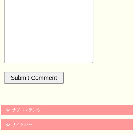
サブコンテンツ
サイドバー