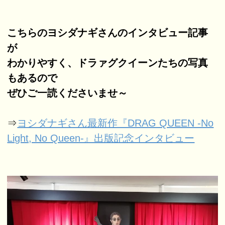
こちらのヨシダナギさんのインタビュー記事
が
わかりやすく、ドラァグクイーンたちの写真
もあるので
ぜひご一読くださいませ～
⇒
ヨシダナギさん最新作『DRAG QUEEN -No
Light, No Queen-』出版記念インタビュー