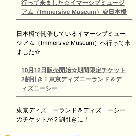
行って来ました☆イマーシブミュージ
アム（Immersive Museum）＠日本橋
日本橋で開催しているイマーシブミュー
ジアム（Immersive Museum）へ行って来
ました☆
10月12日販売開始☆期間限定チケット
2割引き！東京ディズニーランド＆デ
ィズニーシー
東京ディズニーランド＆ディズニーシー
のチケットが２割引きに！