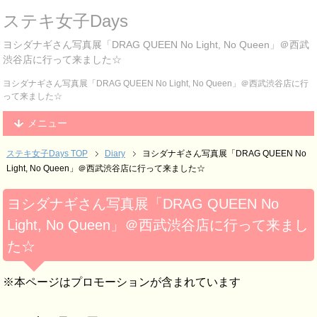
ステキ女子Days
ヨシダナギさん写真展「DRAG QUEEN No Light, No Queen」＠西武
渋谷店に行って来ました☆
ヨシダナギさん写真展「DRAG QUEEN No Light, No Queen」＠西武渋谷店に行
って来ました☆
メニュー
ステキ女子Days TOP
Diary
ヨシダナギさん写真展「DRAG QUEEN No
Light, No Queen」＠西武渋谷店に行って来ました☆
ヨシダナギさん写真展「DRAG QUEEN No
Light, No Queen」＠西武渋谷店に行って来まし
た☆
※本ページはプロモーションが含まれています