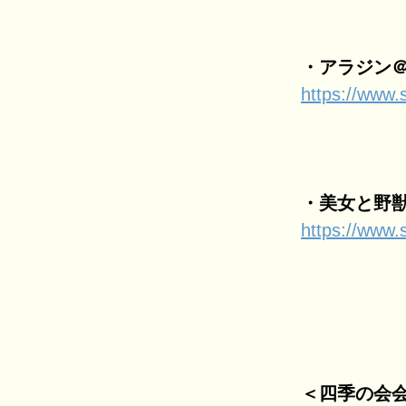
・アラジン＠
https://www.s
・美女と野獣
https://www.s
＜四季の会