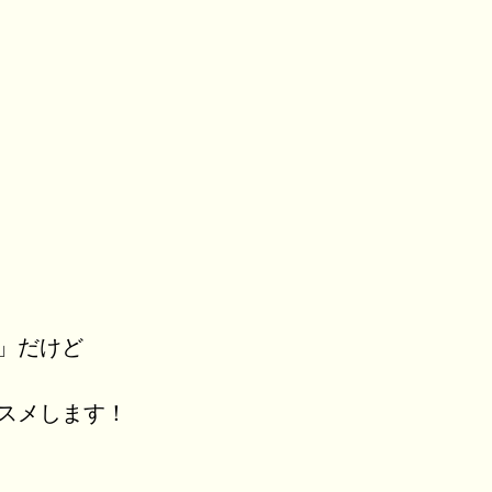
」だけど
スメします！