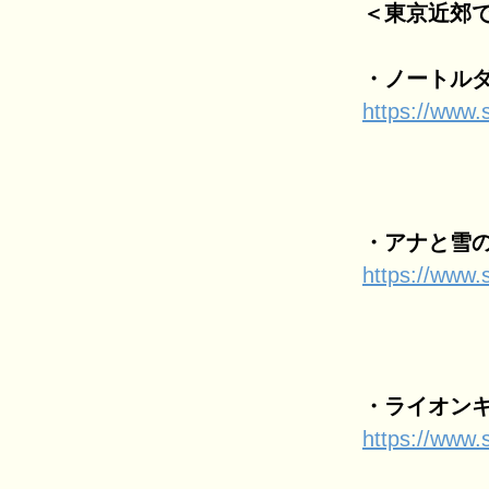
＜東京近郊
・ノートルダ
https://www.
・アナと雪の
https://www.s
・ライオンキ
https://www.s