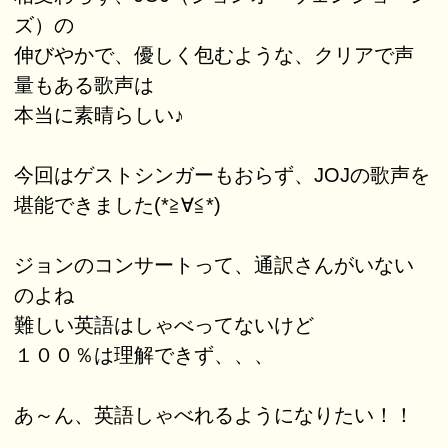
ズ）の
伸びやかで、優しく包むような、クリアで声
量もある歌声は
本当に素晴らしい♪
今回はゲストシンガーもおらず、JOJの歌声を
堪能できました(*≧∀≦*)
ジョンのコンサートって、通訳さんがいない
のよね
難しい英語はしゃべってないけど
１００％は理解できず、、、
あ～ん、英語しゃべれるようになりたい！！