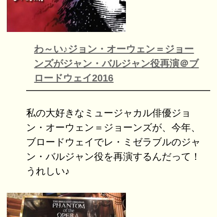
わ～い♪ジョン・オーウェン＝ジョー
ンズがジャン・バルジャン役再演＠ブ
ロードウェイ2016
私の大好きなミュージャカル俳優ジョ
ン・オーウェン＝ジョーンズが、今年、
ブロードウェイでレ・ミゼラブルのジャ
ン・バルジャン役を再演するんだって！
うれしい♪