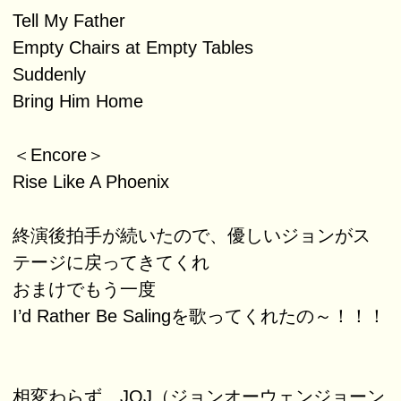
Tell My Father
Empty Chairs at Empty Tables
Suddenly
Bring Him Home
＜Encore＞
Rise Like A Phoenix
終演後拍手が続いたので、優しいジョンがス
テージに戻ってきてくれ
おまけでもう一度
I’d Rather Be Salingを歌ってくれたの～！！！
相変わらず、JOJ（ジョンオーウェンジョーン