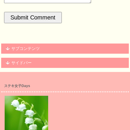
サブコンテンツ
サイドバー
ステキ女子Days