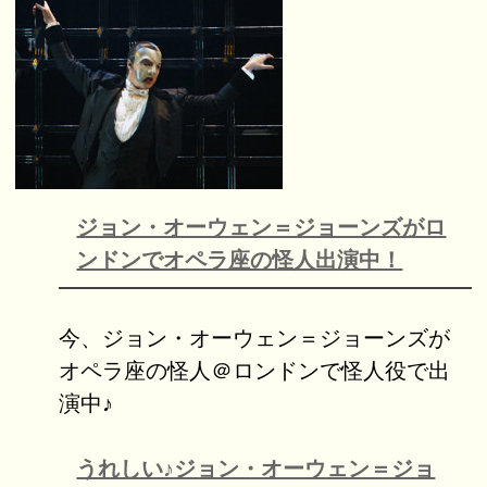
ジョン・オーウェン＝ジョーンズがロ
ンドンでオペラ座の怪人出演中！
今、ジョン・オーウェン＝ジョーンズが
オペラ座の怪人＠ロンドンで怪人役で出
演中♪
うれしい♪ジョン・オーウェン＝ジョ