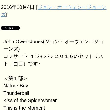
2016年10月4日
[
ジョン・オーウェン＝ジョーン
ズ
]
John Owen-Jones(ジョン・オーウェン＝ジョ
ーンズ)
コンサート in ジャパン２０１６のセットリス
ト（曲目）です♪
＜第１部＞
Nature Boy
Thunderball
Kiss of the Spiderwoman
This is the Moment