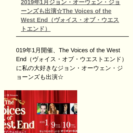
2019年1月ジョン・オーウェン・ジョ
ーンズも出演☆The Voices of the
West End（ヴォイス・オブ・ウエス
トエンド）
019年1月開催、The Voices of the West
End（ヴォイス・オブ・ウエストエンド）
に私の大好きなジョン・オーウェン・ジ
ョーンズも出演☆