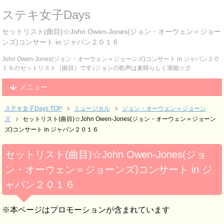
ステキ女子Days
セットリスト(曲目)☆John Owen-Jones(ジョン・オーウェン＝ジョー
ンズ)コンサート in ジャパン２０１６
John Owen-Jones(ジョン・オーウェン＝ジョーンズ)コンサート in ジャパン２０
１６のセットリスト（曲目）です♪ジョンの歌声は素晴らしく堪能☆彡
メニュー
ステキ女子Days TOP
ミュージカル
ジョン・オーウェン＝ジョーン
ズ
セットリスト(曲目)☆John Owen-Jones(ジョン・オーウェン＝ジョーン
ズ)コンサート in ジャパン２０１６
セットリスト(曲目)☆John Owen-Jones(ジョ
ン・オーウェン＝ジョーンズ)コンサート in ジ
ャパン２０１６
※本ページはプロモーションが含まれています