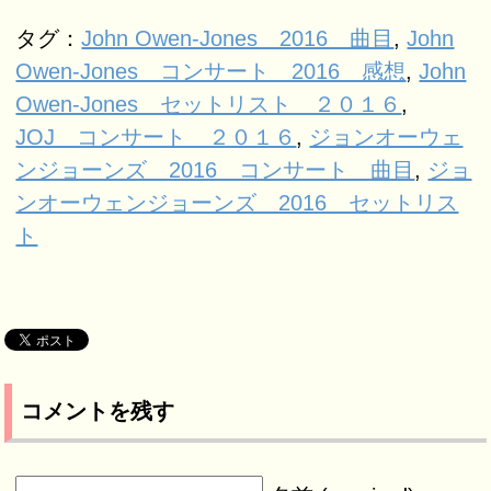
タグ：
John Owen-Jones 2016 曲目
,
John
Owen-Jones コンサート 2016 感想
,
John
Owen-Jones セットリスト ２０１６
,
JOJ コンサート ２０１６
,
ジョンオーウェ
ンジョーンズ 2016 コンサート 曲目
,
ジョ
ンオーウェンジョーンズ 2016 セットリス
ト
コメントを残す