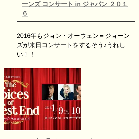
ーンズ コンサート in ジャパン ２０１
６
2016年もジョン・オーウェン＝ジョーン
ズが来日コンサートをするそう♪うれし
い！！