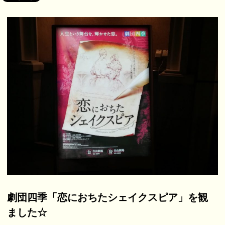
劇団四季「恋におちたシェイクスピア」を観
ました☆