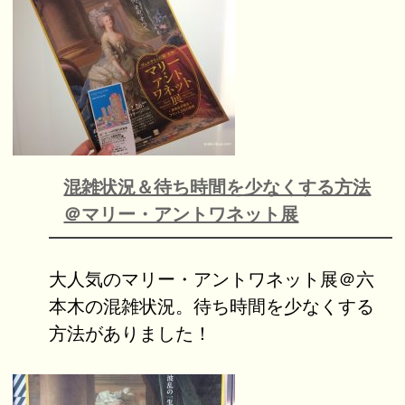
混雑状況＆待ち時間を少なくする方法
＠マリー・アントワネット展
大人気のマリー・アントワネット展＠六
本木の混雑状況。待ち時間を少なくする
方法がありました！