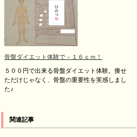
骨盤ダイエット体験で－１６ｃｍ！
５００円で出来る骨盤ダイエット体験。痩せ
ただけじゃなく、骨盤の重要性を実感しまし
た♪
関連記事