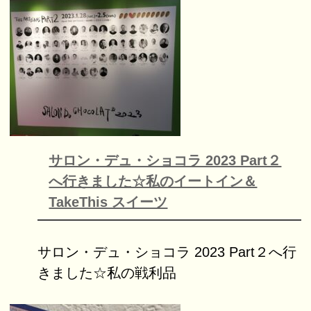
サロン・デュ・ショコラ 2023 Part２
へ行きました☆私のイートイン＆
TakeThis スイーツ
サロン・デュ・ショコラ 2023 Part２へ行
きました☆私の戦利品