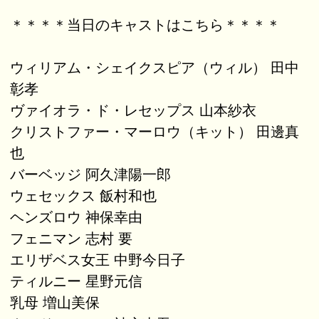
＊＊＊＊当日のキャストはこちら＊＊＊＊
ウィリアム・シェイクスピア（ウィル） 田中
彰孝
ヴァイオラ・ド・レセップス 山本紗衣
クリストファー・マーロウ（キット） 田邊真
也
バーベッジ 阿久津陽一郎
ウェセックス 飯村和也
ヘンズロウ 神保幸由
フェニマン 志村 要
エリザベス女王 中野今日子
ティルニー 星野元信
乳母 増山美保