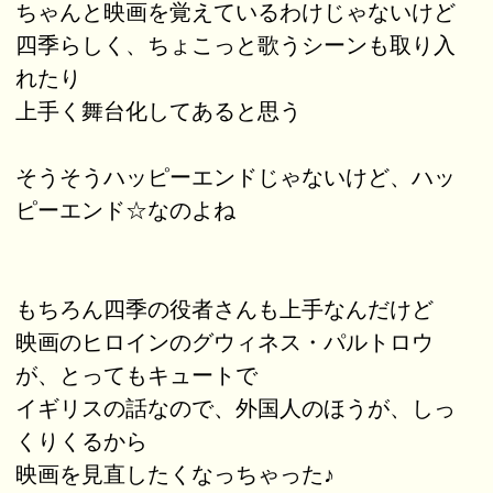
ちゃんと映画を覚えているわけじゃないけど
四季らしく、ちょこっと歌うシーンも取り入
れたり
上手く舞台化してあると思う
そうそうハッピーエンドじゃないけど、ハッ
ピーエンド☆なのよね
もちろん四季の役者さんも上手なんだけど
映画のヒロインのグウィネス・パルトロウ
が、とってもキュートで
イギリスの話なので、外国人のほうが、しっ
くりくるから
映画を見直したくなっちゃった♪