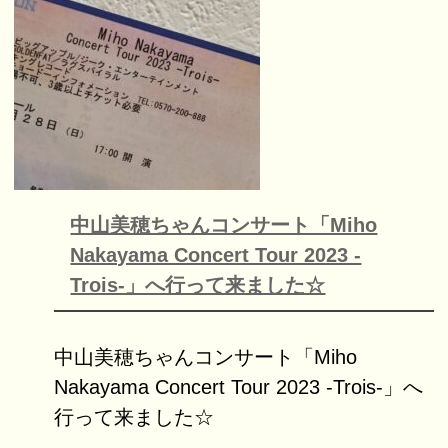
中山美穂ちゃんコンサート「Miho
Nakayama Concert Tour 2023 -
Trois-」へ行って来ました☆
中山美穂ちゃんコンサート「Miho
Nakayama Concert Tour 2023 -Trois-」へ
行って来ました☆