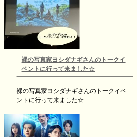
裸の写真家ヨシダナギさんのトークイ
ベントに行って来ました☆
裸の写真家ヨシダナギさんのトークイベ
ントに行って来ました☆