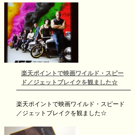
楽天ポイントで映画ワイルド・スピー
ド／ジェットブレイクを観ました☆
楽天ポイントで映画ワイルド・スピード
／ジェットブレイクを観ました☆