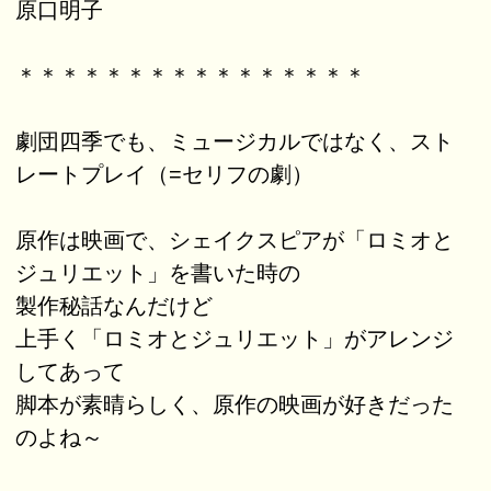
原口明子
＊＊＊＊＊＊＊＊＊＊＊＊＊＊＊＊
劇団四季でも、ミュージカルではなく、スト
レートプレイ（=セリフの劇）
原作は映画で、シェイクスピアが「ロミオと
ジュリエット」を書いた時の
製作秘話なんだけど
上手く「ロミオとジュリエット」がアレンジ
してあって
脚本が素晴らしく、原作の映画が好きだった
のよね～