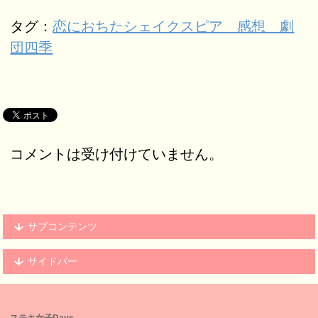
タグ：
恋におちたシェイクスピア 感想 劇
団四季
コメントは受け付けていません。
サブコンテンツ
サイドバー