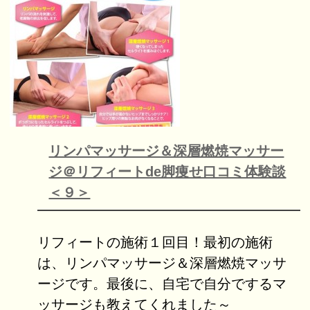
リンパマッサージ＆深層燃焼マッサー
ジ＠リフィートde脚痩せ口コミ体験談
＜９＞
リフィートの施術１回目！最初の施術
は、リンパマッサージ＆深層燃焼マッサ
ージです。最後に、自宅で自分でするマ
ッサージも教えてくれました～