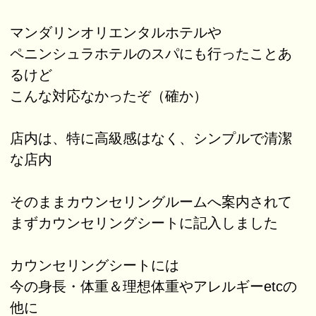
マンダリンオリエンタルホテルや
ペニンシュラホテルのスパにも行ったことあ
るけど
こんな対応なかったぞ（確か）
店内は、特に高級感はなく、シンプルで清潔
な店内
そのままカウンセリングルームへ案内されて
まずカウンセリングシートに記入しました
カウンセリングシートには
今の身長・体重＆理想体重やアレルギーetcの
他に