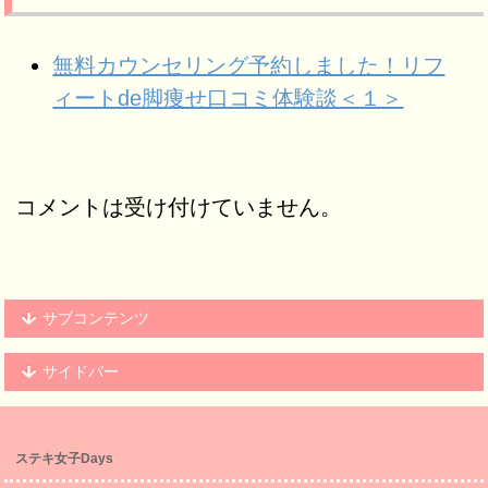
無料カウンセリング予約しました！リフ
ィートde脚痩せ口コミ体験談＜１＞
コメントは受け付けていません。
サブコンテンツ
サイドバー
ステキ女子Days