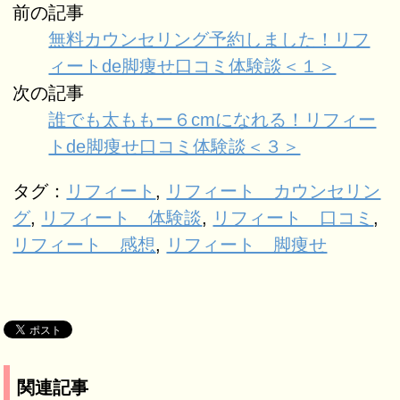
前の記事
無料カウンセリング予約しました！リフ
ィートde脚痩せ口コミ体験談＜１＞
次の記事
誰でも太ももー６cmになれる！リフィー
トde脚痩せ口コミ体験談＜３＞
タグ：
リフィート
,
リフィート カウンセリン
グ
,
リフィート 体験談
,
リフィート 口コミ
,
リフィート 感想
,
リフィート 脚痩せ
関連記事