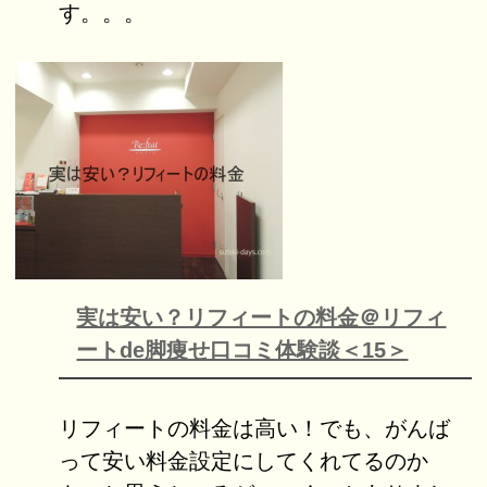
す。。。
実は安い？リフィートの料金＠リフィ
ートde脚痩せ口コミ体験談＜15＞
リフィートの料金は高い！でも、がんば
って安い料金設定にしてくれてるのか