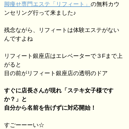
脚痩せ専門エステ「リフィート」
の無料カウ
ンセリング行って来ました♪
残念ながら、リフィートは体験エステがない
んですよね
リフィート銀座店はエレベーターで３Fまで上
がると
目の前がリフィート銀座店の透明のドア
すぐに店長さんが現れ「ステキ女子様です
か？」と
自分から名前を告げずに対応開始！
すごーーーい☆