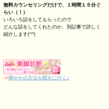
無料カウンセリングだけで、１時間１５分ぐ
らい（！）
いろいろ話をしてもらったので
どんな話をしてくれたのか、別記事で詳しく
紹介します(^^)
⇒
脚やせの方法を聞きに行く♪