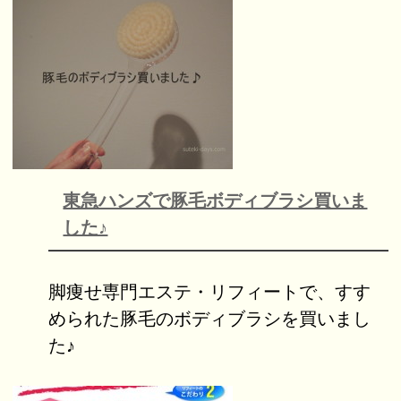
東急ハンズで豚毛ボディブラシ買いま
した♪
脚痩せ専門エステ・リフィートで、すす
められた豚毛のボディブラシを買いまし
た♪