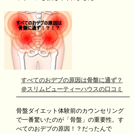
すべてのおデブの原因は骨盤に通ず？
＠スリムビューティーハウスの口コミ
骨盤ダイエット体験前のカウンセリング
で一番驚いたのが「骨盤」の重要性。す
べてのおデブの原因！？だったんで