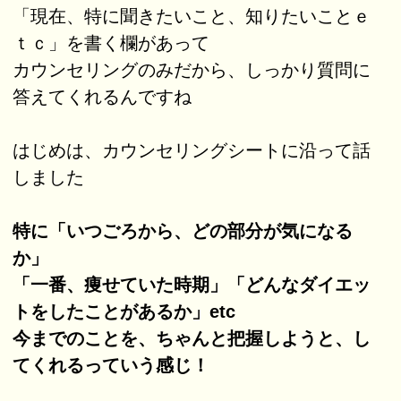
「現在、特に聞きたいこと、知りたいことｅ
ｔｃ」を書く欄があって
カウンセリングのみだから、しっかり質問に
答えてくれるんですね
はじめは、カウンセリングシートに沿って話
しました
特に「いつごろから、どの部分が気になる
か」
「一番、痩せていた時期」「どんなダイエッ
トをしたことがあるか」etc
今までのことを、ちゃんと把握しようと、し
てくれるっていう感じ！