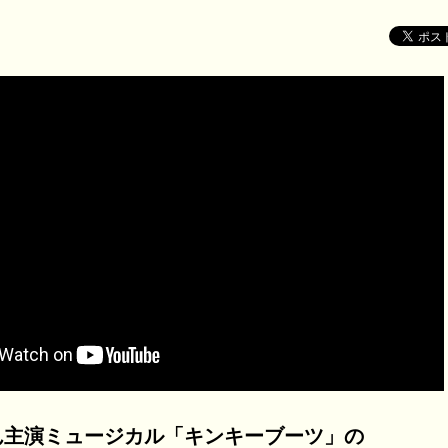
ん主演ミュージカル「キンキーブーツ」の