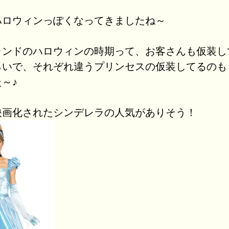
ハロウィンっぽくなってきましたね～
ランドのハロウィンの時期って、お客さんも仮装し
らいで、それぞれ違うプリンセスの仮装してるのも
～♪
映画化されたシンデレラの人気がありそう！