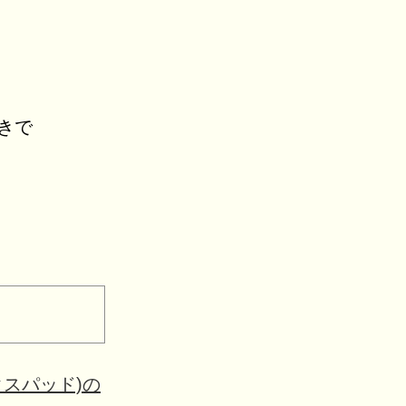
きで
クスパッド)の