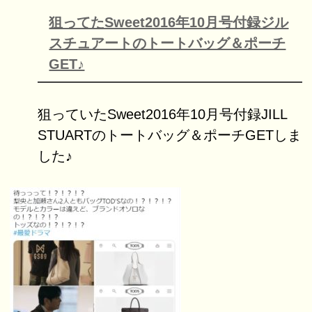
狙ってたSweet2016年10月号付録ジル
スチュアートのトートバッグ＆ポーチ
GET♪
狙っていたSweet2016年10月号付録JILL
STUARTのトートバッグ＆ポーチGETしま
した♪