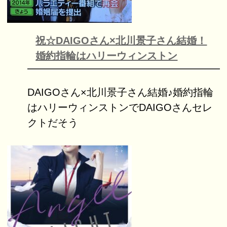
祝☆DAIGOさん×北川景子さん結婚！
婚約指輪はハリーウィンストン
DAIGOさん×北川景子さん結婚♪婚約指輪
はハリーウィンストンでDAIGOさんセレ
クトだそう