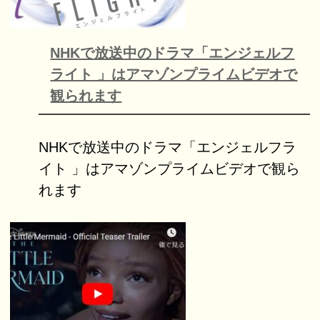
NHKで放送中のドラマ「エンジェルフ
ライト 」はアマゾンプライムビデオで
観られます
NHKで放送中のドラマ「エンジェルフラ
イト 」はアマゾンプライムビデオで観ら
れます