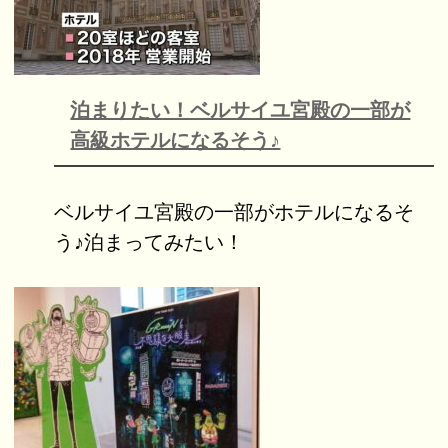
泊まりたい！ベルサイユ宮殿の一部が
高級ホテルになるそう♪
ベルサイユ宮殿の一部がホテルになるそ
う♪泊まってみたい！