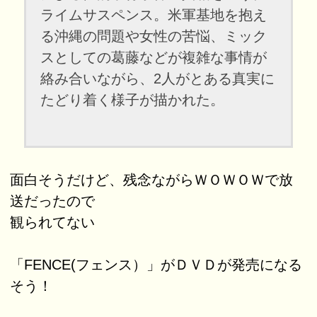
ライムサスペンス。米軍基地を抱え
る沖縄の問題や女性の苦悩、ミック
スとしての葛藤などが複雑な事情が
絡み合いながら、2人がとある真実に
たどり着く様子が描かれた。
面白そうだけど、残念ながらＷＯＷＯＷで放
送だったので
観られてない
「FENCE(フェンス）」がＤＶＤが発売になる
そう！