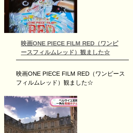
映画ONE PIECE FILM RED（ワンピ
ースフィルムレッド）観ました☆
映画ONE PIECE FILM RED（ワンピース
フィルムレッド）観ました☆