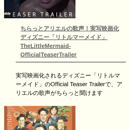
ちらっとアリエルの歌声！実写映画化
ディズニー「リトルマーメイド」
TheLittleMermaid-
OfficialTeaserTrailer
実写映画化されるディズニー「リトルマ
ーメイド」のOfficial Teaser Trailerで、ア
リエルの歌声がちらっと聞けます