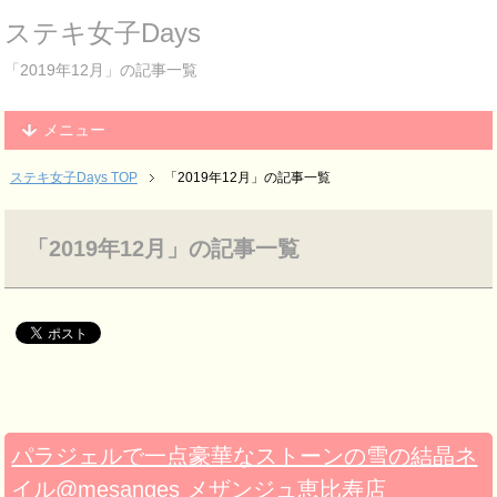
ステキ女子Days
「2019年12月」の記事一覧
メニュー
ステキ女子Days TOP
「2019年12月」の記事一覧
「2019年12月」の記事一覧
パラジェルで一点豪華なストーンの雪の結晶ネ
イル@mesanges メザンジュ恵比寿店