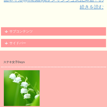
続きを読む
サブコンテンツ
サイドバー
ステキ女子Days