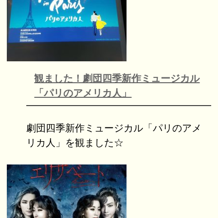
観ました！劇団四季新作ミュージカル
「パリのアメリカ人」
劇団四季新作ミュージカル「パリのアメ
リカ人」を観ました☆