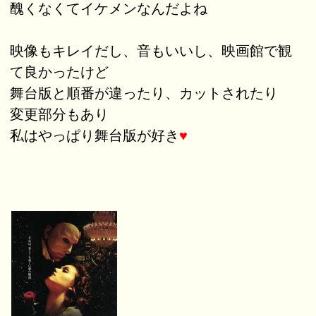
醜くなくてイケメンなんだよね
映像もキレイだし、音もいいし、映画館で観
て良かったけど
舞台版と順番が違ったり、カットされたり
変更部分もあり
私はやっぱり舞台版が好き
♥