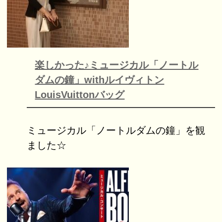
楽しかった♪ミュージカル「ノートル
ダムの鐘」withルイヴィトン
LouisVuittonバッグ
ミュージカル「ノートルダムの鐘」を観
ました☆