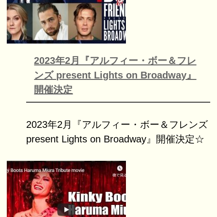
2023年2月『アルフィー・ボー＆フレ
ンズ present Lights on Broadway』
開催決定
2023年2月『アルフィー・ボー＆フレンズ
present Lights on Broadway』開催決定☆