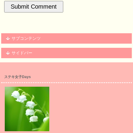
サブコンテンツ
サイドバー
ステキ女子Days