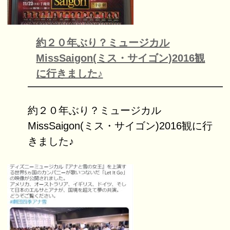
約２０年ぶり？ミュージカル
MissSaigon(ミス・サイゴン)2016観
に行きました♪
約２０年ぶり？ミュージカル
MissSaigon(ミス・サイゴン)2016観に行
きました♪