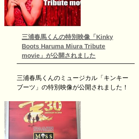
三浦春馬くんの特別映像「Kinky
Boots Haruma Miura Tribute
movie」が公開されました
三浦春馬くんのミュージカル「キンキー
ブーツ」の特別映像が公開されました！