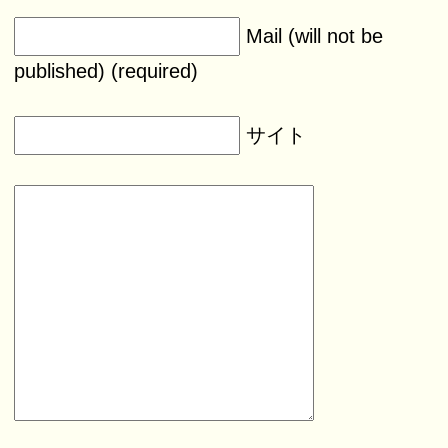
Mail (will not be
published) (required)
サイト