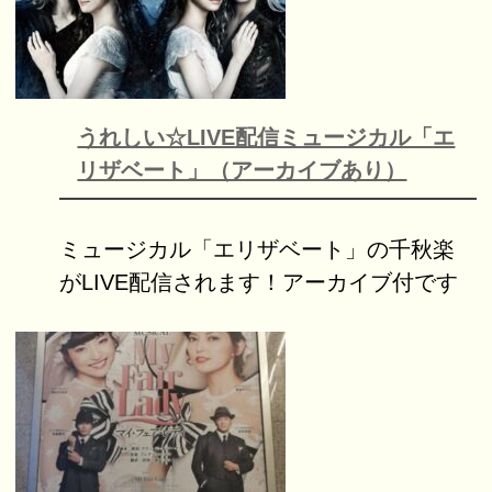
うれしい☆LIVE配信ミュージカル「エ
リザベート」（アーカイブあり）
ミュージカル「エリザベート」の千秋楽
がLIVE配信されます！アーカイブ付です