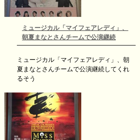
ミュージカル「マイフェアレディ」、
朝夏まなとさんチームで公演継続
ミュージカル「マイフェアレディ」、朝
夏まなとさんチームで公演継続してくれ
るそう