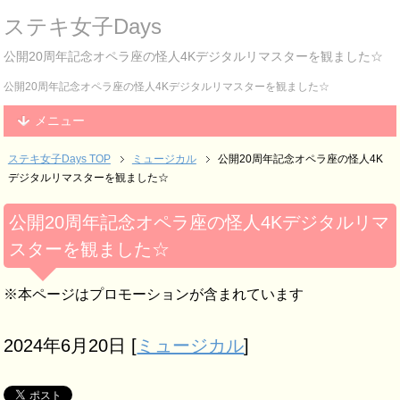
ステキ女子Days
公開20周年記念オペラ座の怪人4Kデジタルリマスターを観ました☆
公開20周年記念オペラ座の怪人4Kデジタルリマスターを観ました☆
メニュー
ステキ女子Days TOP
ミュージカル
公開20周年記念オペラ座の怪人4K
デジタルリマスターを観ました☆
公開20周年記念オペラ座の怪人4Kデジタルリマ
スターを観ました☆
※本ページはプロモーションが含まれています
2024年6月20日
[
ミュージカル
]