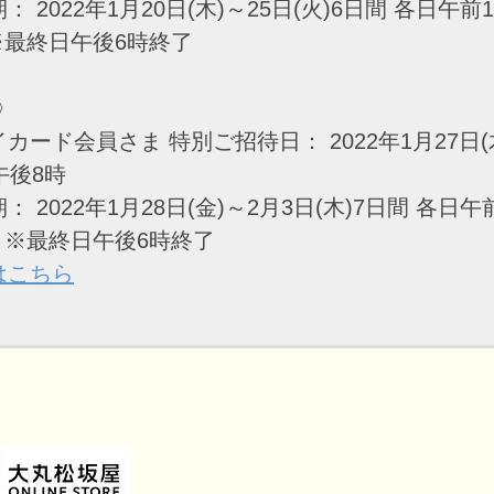
： 2022年1月20日(木)～25日(火)6日間 各日午前
※最終日午後6時終了
2〉
カード会員さま 特別ご招待日： 2022年1月27日(
午後8時
： 2022年1月28日(金)～2月3日(木)7日間 各日午
 ※最終日午後6時終了
はこちら