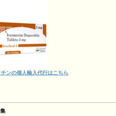
クチンの個人輸入代行はこちら
特集