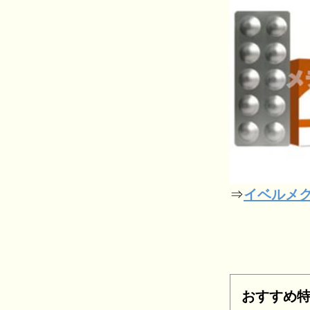
⇒
イベルメ
おすすめ